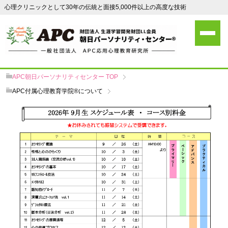
心理クリニックとして30年の伝統と面接5,000件以上の高度な技術
APC朝日パーソナリティセンター
TOP
APC付属心理教育学院®について