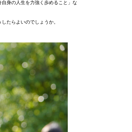
分自身の人生を力強く歩めること」な
うしたらよいのでしょうか。