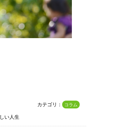
カテゴリ：
コラム
しい人生