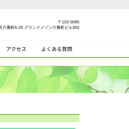
〒102-0085
六番町6-20 グランドメゾン六番町ビル302
アクセス
よくある質問