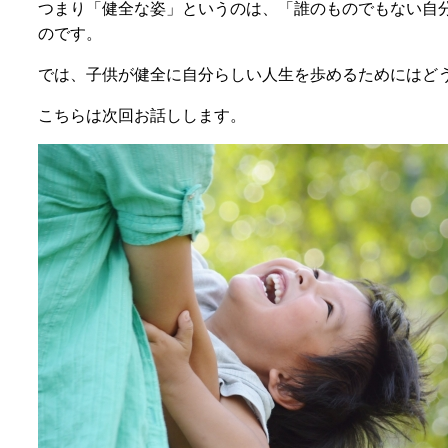
つまり「健全な姿」というのは、「誰のものでもない自
のです。
では、子供が健全に自分らしい人生を歩めるためにはど
こちらは次回お話しします。