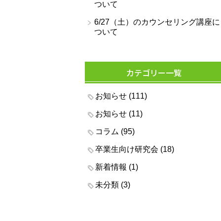
ついて
6/27（土）のカウンセリング講座に
ついて
カテゴリー一覧
お知らせ
(111)
お知らせ
(11)
コラム
(95)
卒業生向け研究会
(18)
新着情報
(1)
未分類
(3)