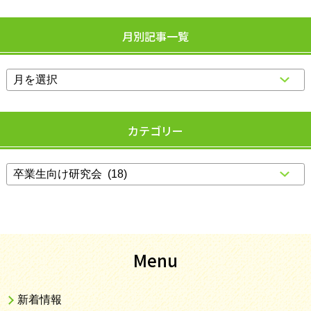
月別記事一覧
カテゴリー
Menu
新着情報