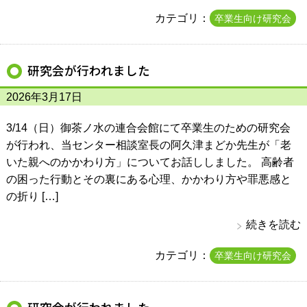
カテゴリ：
卒業生向け研究会
研究会が行われました
2026年3月17日
3/14（日）御茶ノ水の連合会館にて卒業生のための研究会
が行われ、当センター相談室長の阿久津まどか先生が「老
いた親へのかかわり方」についてお話ししました。 高齢者
の困った行動とその裏にある心理、かかわり方や罪悪感と
の折り […]
続きを読む
カテゴリ：
卒業生向け研究会