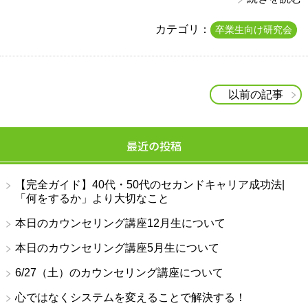
カテゴリ：
卒業生向け研究会
以前の記事
最近の投稿
【完全ガイド】40代・50代のセカンドキャリア成功法|
「何をするか」より大切なこと
本日のカウンセリング講座12月生について
本日のカウンセリング講座5月生について
6/27（土）のカウンセリング講座について
心ではなくシステムを変えることで解決する！