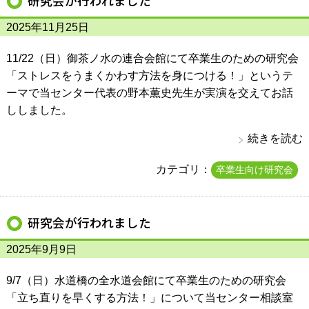
研究会が行われました
2025年11月25日
11/22（日）御茶ノ水の連合会館にて卒業生のための研究会
「ストレスをうまくかわす方法を身につける！」というテ
ーマで当センター代表の野本薫史先生が実演を交えてお話
ししました。
続きを読む
カテゴリ：
卒業生向け研究会
研究会が行われました
2025年9月9日
9/7（日）水道橋の全水道会館にて卒業生のための研究会
「立ち直りを早くする方法！」について当センター相談室