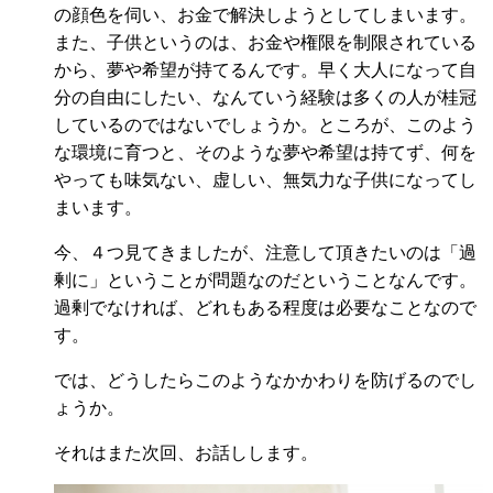
の顔色を伺い、お金で解決しようとしてしまいます。
また、子供というのは、お金や権限を制限されている
から、夢や希望が持てるんです。早く大人になって自
分の自由にしたい、なんていう経験は多くの人が桂冠
しているのではないでしょうか。ところが、このよう
な環境に育つと、そのような夢や希望は持てず、何を
やっても味気ない、虚しい、無気力な子供になってし
まいます。
今、４つ見てきましたが、注意して頂きたいのは「過
剰に」ということが問題なのだということなんです。
過剰でなければ、どれもある程度は必要なことなので
す。
では、どうしたらこのようなかかわりを防げるのでし
ょうか。
それはまた次回、お話しします。