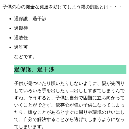
子供の心の健全な発達を妨げてしまう親の態度とは・・・
過保護、過干渉
過期待
過放任
過許可
などです。
過保護、過干渉
子供が傷ついたり躓いたりしないように、親が先回り
していろいろ手を出したり口出ししすぎてしまうんで
すね。そうすると、子供は自分で困難に立ち向かって
いくことができず、依存心が強い子供になってしまっ
たり、嫌なことがあるとすぐに周りや環境のせいにし
て、自分で解決することから逃げてしまうようになっ
てしまいます。