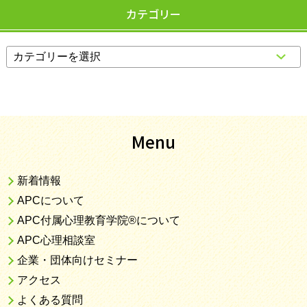
カテゴリー
Menu
新着情報
APCについて
APC付属心理教育学院®について
APC心理相談室
企業・団体向けセミナー
アクセス
よくある質問