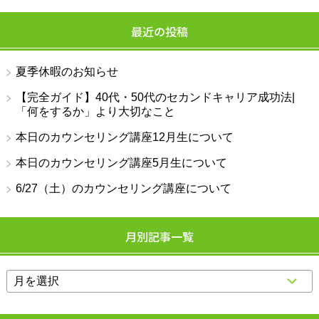
最近の投稿
夏季休暇のお知らせ
【完全ガイド】40代・50代のセカンドキャリア成功法|
「何をするか」より大切なこと
本日のカウンセリング講座12月生について
本日のカウンセリング講座5月生について
6/27（土）のカウンセリング講座について
月別記事一覧