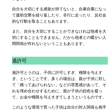
自分を大切にする感覚が持てないと、自暴自棄になっ
て援助交際を繰り返したり、非行に走ったり、反社会
的な行動を取ることもあります。
また、自分を大切にすることができなければ他者を大
切にすることもできません。だから他者との暖かい人
間関係が作れないということもあります。
過許可
過許可とうのは、子供に許可しすぎ、権限を与えす
ぎ、ということです。多くの場合は、親が子供に対し
て「構ってあげられない」などの罪悪感があって、そ
れを埋め合わせするために、親が子供の顔色を窺っ
て、お金や権限を与えすぎてしまうというものです。
このような環境で育った子供は自分の対人関係も相手