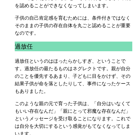
を認めることができなくなってしまいます。
子供の自己肯定感を育むためには、条件付きではなく
そのままの子供の存在自体を丸ごと認めることが重要
なのです。
過放任
過放任というのはほったらかしすぎ、ということで
す。過放任の最たるものはネグレクトです。親が自分
のことを優先するあまり、子どもに目をかけず、その
結果子供が命を落としたりして、事件になったケース
もありました。
このような親の元で育った子供は、「自分はいなくて
もいい存在なんだ」「親にとって邪魔な存在なんだ」
というメッセージを受け取ることになります。これで
は自分を大切にするという感覚がもてなくなってしま
います。