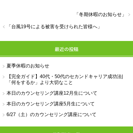
「
冬期休暇のお知らせ
」
「
台風19号による被害を受けられた皆様へ
」
最近の投稿
夏季休暇のお知らせ
【完全ガイド】40代・50代のセカンドキャリア成功法|
「何をするか」より大切なこと
本日のカウンセリング講座12月生について
本日のカウンセリング講座5月生について
6/27（土）のカウンセリング講座について