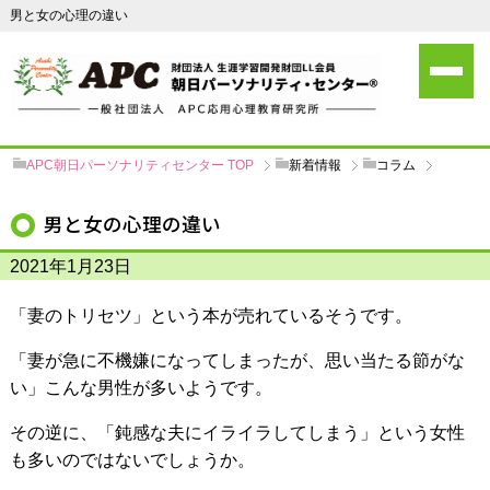
男と女の心理の違い
APC朝日パーソナリティセンター
TOP
新着情報
コラム
男と女の心理の違い
2021年1月23日
「妻のトリセツ」という本が売れているそうです。
「妻が急に不機嫌になってしまったが、思い当たる節がな
い」こんな男性が多いようです。
その逆に、「鈍感な夫にイライラしてしまう」という女性
も多いのではないでしょうか。