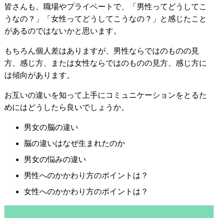
皆さんも、職場やプライベートで、「男性ってどうしてこ
うなの？」「女性ってどうしてこうなの？」と感じたこと
があるのではないかと思います。
もちろん個人差はありますが、男性ならではのものの見
方、感じ方、または女性ならではのものの見方、感じ方に
は傾向があります。
お互いの違いを知って上手にコミュニケーションをとるた
めにはどうしたら良いでしょうか。
男女の脳の違い
脳の違いはなぜ生まれたのか
男女の悩みの違い
男性へのかかわり方のポイントは？
女性へのかかわり方のポイントは？