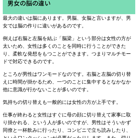
男女の脳の違い
最大の違いは脳にあります。男脳、女脳と言いますが、男
女では脳の作りに違いがあるのです。
例えば右脳と左脳を結ぶ「脳梁」という部分は女性の方が
太いため、女性は多くのことを同時に行うことができた
り、柔軟な発想をもつことができます。つまりマルチモー
ドで対応できるのです。
ところが男性はワンモードなのです。右脳と左脳の切り替
えに時間が掛かるため、一つのことに集中するとなかなか
他に意識が行かないことが多いのです。
気持ちの切り替えも一般的には女性の方が上手です。
仕事が終わると女性はすぐに母の顔に切り替えて家事に取
り掛かれる、という人が多いのですが、男性はそういかず
同僚と一杯飲みに行ったり、コンビニで立ち読みしたり、
というワンクッションが必要だったりします。また、切り