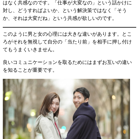
はなく共感なのです。「仕事が大変なの」という話かけに
対し、どうすればよいか、という解決策ではなく「そう
か、それは大変だね」という共感が欲しいのです。
このように男と女の心理には大きな違いがあります。とこ
ろがそれを無視して自分の「当たり前」を相手に押し付け
てもうまくいきません。
良いコミュニケーションを取るためにはまずお互いの違い
を知ることが重要です。