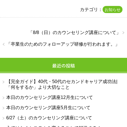
カテゴリ：
お知らせ
「
8/8（日）のカウンセリング講座について
」
「
卒業生のためのフォローアップ研修が行われます。
」
最近の投稿
【完全ガイド】40代・50代のセカンドキャリア成功法|
「何をするか」より大切なこと
本日のカウンセリング講座12月生について
本日のカウンセリング講座5月生について
6/27（土）のカウンセリング講座について