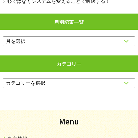
心ではなくシステムを変えることで解決する！
月別記事一覧
カテゴリー
Menu