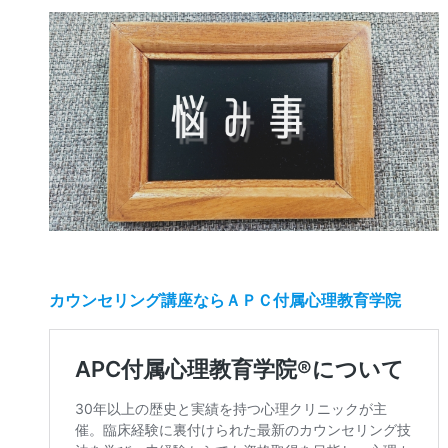
カウンセリング講座ならＡＰＣ付属心理教育学院