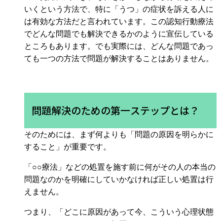
いくという方法で、特に「うつ」の症状を訴える人に
は有効な方法だと言われています。この認知行動療法
でどんな問題でも解決できるかのように宣伝している
ところもあります。でも実際には、どんな問題であっ
ても一つの方法で問題が解決することはありません。
問題解決のための第一ステップとは？
そのためには、まず何よりも「問題の原因を明らかに
すること」が重要です。
「○○療法」などの処置を施す前に何がその人の本当の
問題なのかを明確にしていかなければ正しい処置は行
えません。
つまり、「どこに原因があって今、こういう心理状態