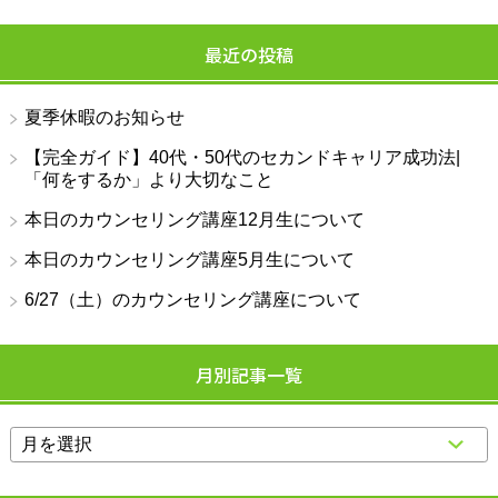
最近の投稿
夏季休暇のお知らせ
【完全ガイド】40代・50代のセカンドキャリア成功法|
「何をするか」より大切なこと
本日のカウンセリング講座12月生について
本日のカウンセリング講座5月生について
6/27（土）のカウンセリング講座について
月別記事一覧