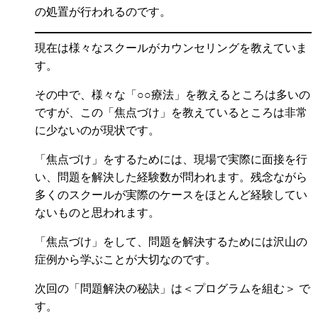
の処置が行われるのです。
現在は様々なスクールがカウンセリングを教えていま
す。
その中で、様々な「○○療法」を教えるところは多いの
ですが、この「焦点づけ」を教えているところは非常
に少ないのが現状です。
「焦点づけ」をするためには、現場で実際に面接を行
い、問題を解決した経験数が問われます。残念ながら
多くのスクールが実際のケースをほとんど経験してい
ないものと思われます。
「焦点づけ」をして、問題を解決するためには沢山の
症例から学ぶことが大切なのです。
次回の「問題解決の秘訣」は＜プログラムを組む＞ で
す。