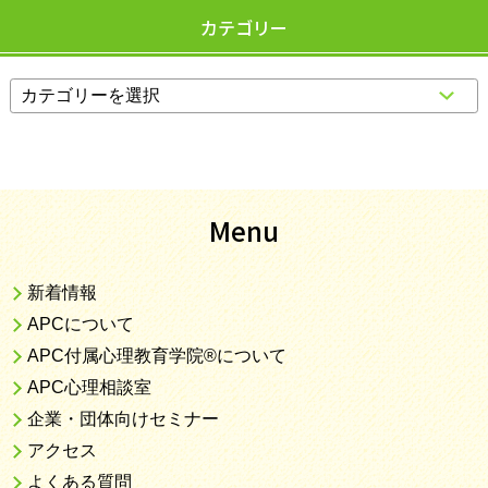
カテゴリー
Menu
新着情報
APCについて
APC付属心理教育学院®について
APC心理相談室
企業・団体向けセミナー
アクセス
よくある質問