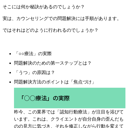
そこには何か秘訣があるのでしょうか？
実は、カウンセリングでの問題解決には手順があります。
ではそれはどのように行われるのでしょうか？
「○○療法」の実際
問題解決のための第一ステップとは？
「うつ」の原因は？
問題解決方法のポイントは「焦点づけ」
「○○療法」の実際
昨今、この業界では「認知行動療法」が注目を浴びて
います。これは、クライエントが自分自身の歪んだも
のの見方に気づき、それを修正しながら行動を変えて