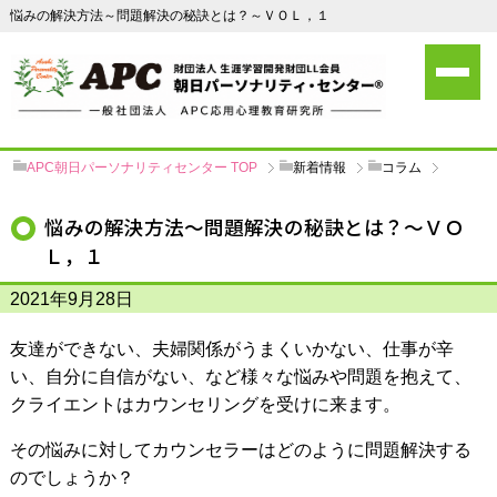
悩みの解決方法～問題解決の秘訣とは？～ＶＯＬ，１
APC朝日パーソナリティセンター
TOP
新着情報
コラム
悩みの解決方法～問題解決の秘訣とは？～ＶＯ
Ｌ，１
2021年9月28日
友達ができない、夫婦関係がうまくいかない、仕事が辛
い、自分に自信がない、など様々な悩みや問題を抱えて、
クライエントはカウンセリングを受けに来ます。
その悩みに対してカウンセラーはどのように問題解決する
のでしょうか？