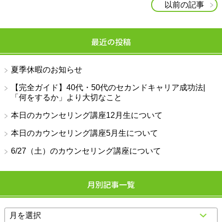
以前の記事
最近の投稿
夏季休暇のお知らせ
【完全ガイド】40代・50代のセカンドキャリア成功法|
「何をするか」より大切なこと
本日のカウンセリング講座12月生について
本日のカウンセリング講座5月生について
6/27（土）のカウンセリング講座について
月別記事一覧