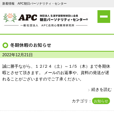
新着情報 APC朝日パーソナリティ・センター
冬期休暇のお知らせ
2022年12月21日
誠に勝手ながら、１２/２４（土）～１/５（木）まで冬期休
暇とさせて頂きます。 メールのお返事や、資料の発送が遅
れることがございますのでご了承ください。
続きを読む
カテゴリ：
お知らせ