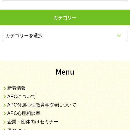
カテゴリー
Menu
新着情報
APCについて
APC付属心理教育学院®について
APC心理相談室
企業・団体向けセミナー