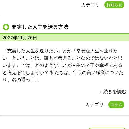
カテゴリ：
お知らせ
充実した人生を送る方法
2022年11月26日
「充実した人生を送りたい」とか「幸せな人生を送りた
い」ということは、誰もが考えることなのではないかと思
います。では、どのようなことが人生の充実や幸福である
と考えるでしょうか？ 私たちは、年収の高い職業についた
り、名の通っ […]
続きを読む
カテゴリ：
コラム