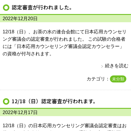
認定審査が行われました。
2022年12月20日
12/18（日）、お茶の水の連合会館にて日本応用カウンセリ
ング審議会の認定審査が行われました。 この試験の合格者
には「日本応用カウンセリング審議会認定カウンセラー」
の資格が付与されます。
続きを読む
カテゴリ：
未分類
12/18（日）認定審査が行われます。
2022年12月17日
12/18（日）の日本応用カウンセリング審議会認定審査はお