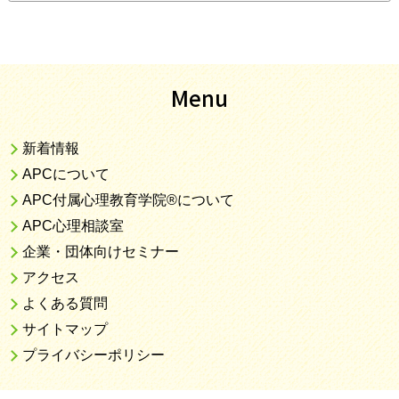
Menu
新着情報
APCについて
APC付属心理教育学院®について
APC心理相談室
企業・団体向けセミナー
アクセス
よくある質問
サイトマップ
プライバシーポリシー