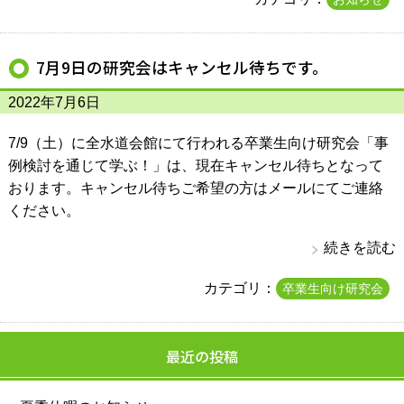
7月9日の研究会はキャンセル待ちです。
2022年7月6日
7/9（土）に全水道会館にて行われる卒業生向け研究会「事
例検討を通じて学ぶ！」は、現在キャンセル待ちとなって
おります。キャンセル待ちご希望の方はメールにてご連絡
ください。
続きを読む
カテゴリ：
卒業生向け研究会
最近の投稿