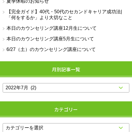
夏季休暇のお知らせ
【完全ガイド】40代・50代のセカンドキャリア成功法|
「何をするか」より大切なこと
本日のカウンセリング講座12月生について
本日のカウンセリング講座5月生について
6/27（土）のカウンセリング講座について
月別記事一覧
カテゴリー