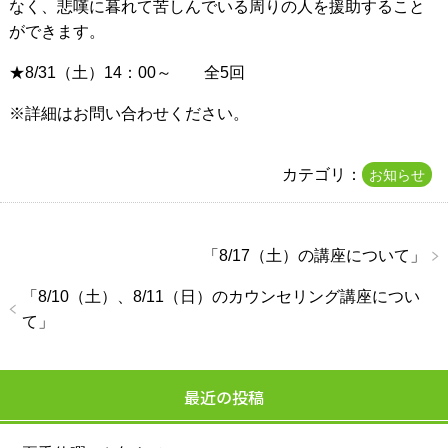
なく、悲嘆に暮れて苦しんでいる周りの人を援助すること
ができます。
★8/31（土）14：00～ 全5回
※詳細はお問い合わせください。
カテゴリ：
お知らせ
「
8/17（土）の講座について
」
「
8/10（土）、8/11（日）のカウンセリング講座につい
て
」
最近の投稿