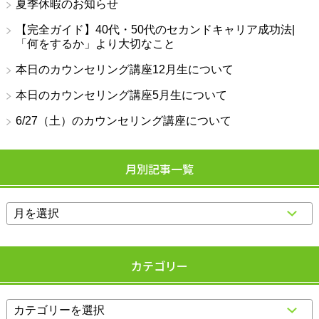
夏季休暇のお知らせ
【完全ガイド】40代・50代のセカンドキャリア成功法|
「何をするか」より大切なこと
本日のカウンセリング講座12月生について
本日のカウンセリング講座5月生について
6/27（土）のカウンセリング講座について
月別記事一覧
カテゴリー