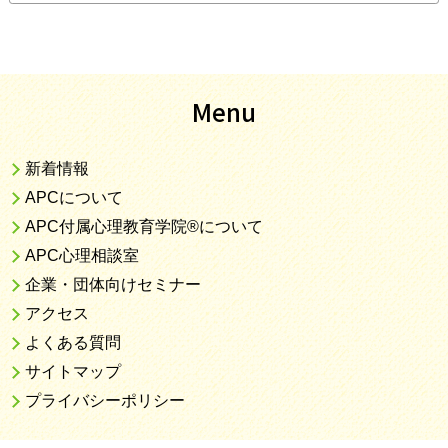
Menu
新着情報
APCについて
APC付属心理教育学院®について
APC心理相談室
企業・団体向けセミナー
アクセス
よくある質問
サイトマップ
プライバシーポリシー