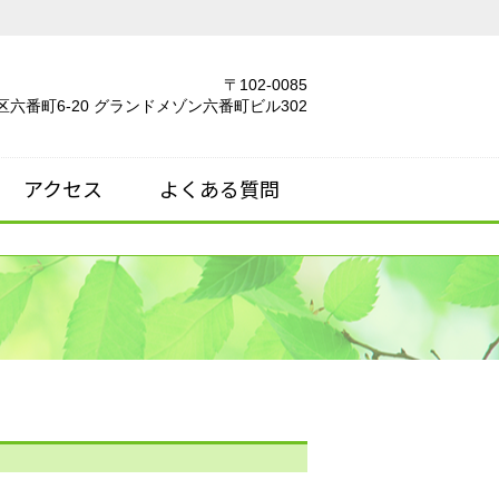
〒102-0085
六番町6-20 グランドメゾン六番町ビル302
アクセス
よくある質問