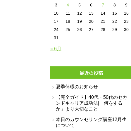
3
4
5
6
7
8
9
10
11
12
13
14
15
16
17
18
19
20
21
22
23
24
25
26
27
28
29
30
31
« 6月
最近の投稿
夏季休暇のお知らせ
【完全ガイド】40代・50代のセカ
ンドキャリア成功法|「何をする
か」より大切なこと
本日のカウンセリング講座12月生
について