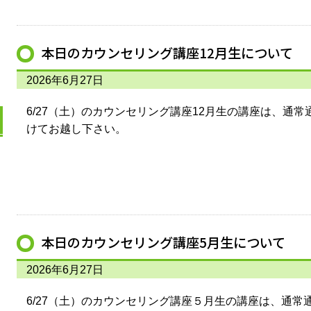
本日のカウンセリング講座12月生について
2026年6月27日
6/27（土）のカウンセリング講座12月生の講座は、通
けてお越し下さい。
本日のカウンセリング講座5月生について
2026年6月27日
6/27（土）のカウンセリング講座５月生の講座は、通常