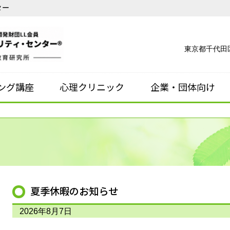
ター
東京都千代田区
ング講座
心理クリニック
企業・団体向け
夏季休暇のお知らせ
2026年8月7日