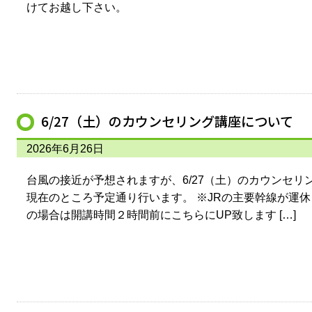
けてお越し下さい。
6/27（土）のカウンセリング講座について
2026年6月26日
台風の接近が予想されますが、6/27（土）のカウンセ
現在のところ予定通り行います。 ※JRの主要幹線が運
の場合は開講時間２時間前にこちらにUP致します […]