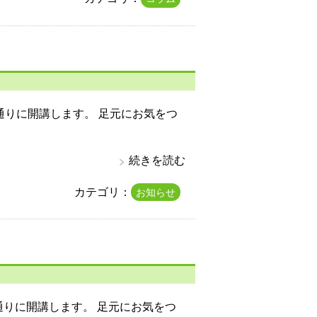
常通りに開講します。 足元にお気をつ
続きを読む
カテゴリ：
お知らせ
通りに開講します。 足元にお気をつ