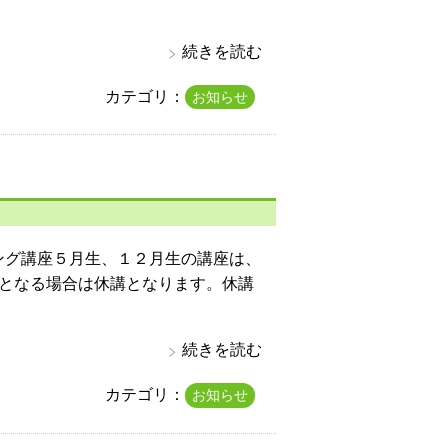
続きを読む
カテゴリ：
お知らせ
リング講座５月生、１２月生の講座は、
休となる場合は休講となります。休講
続きを読む
カテゴリ：
お知らせ