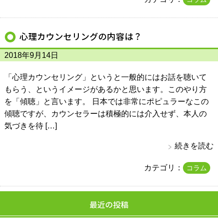
心理カウンセリングの内容は？
2018年9月14日
「心理カウンセリング」というと一般的にはお話を聴いて
もらう、というイメージがあるかと思います。このやり方
を「傾聴」と言います。 日本では非常にポピュラーなこの
傾聴ですが、カウンセラーは積極的には介入せず、本人の
気づきを待 […]
続きを読む
カテゴリ：
コラム
最近の投稿