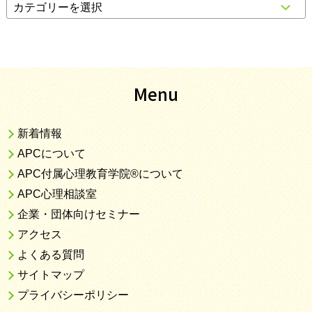
Menu
新着情報
APCについて
APC付属心理教育学院®について
APC心理相談室
企業・団体向けセミナー
アクセス
よくある質問
サイトマップ
プライバシーポリシー