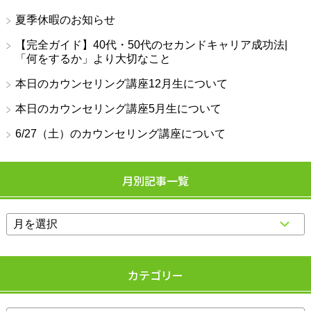
夏季休暇のお知らせ
【完全ガイド】40代・50代のセカンドキャリア成功法|
「何をするか」より大切なこと
本日のカウンセリング講座12月生について
本日のカウンセリング講座5月生について
6/27（土）のカウンセリング講座について
月別記事一覧
カテゴリー