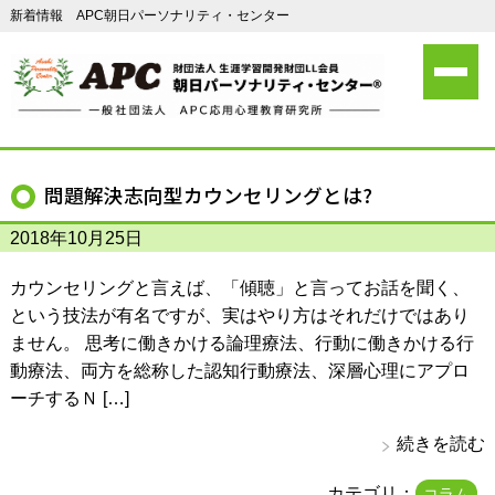
新着情報 APC朝日パーソナリティ・センター
問題解決志向型カウンセリングとは?
2018年10月25日
カウンセリングと言えば、「傾聴」と言ってお話を聞く、
という技法が有名ですが、実はやり方はそれだけではあり
ません。 思考に働きかける論理療法、行動に働きかける行
動療法、両方を総称した認知行動療法、深層心理にアプロ
ーチするＮ […]
続きを読む
カテゴリ：
コラム