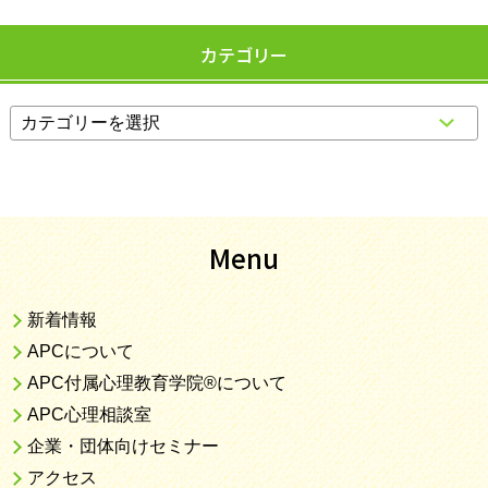
カテゴリー
Menu
新着情報
APCについて
APC付属心理教育学院®について
APC心理相談室
企業・団体向けセミナー
アクセス