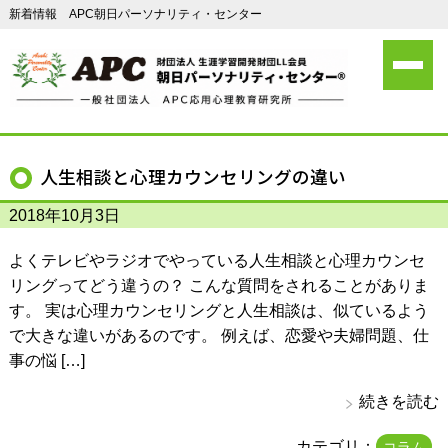
新着情報 APC朝日パーソナリティ・センター
人生相談と心理カウンセリングの違い
2018年10月3日
よくテレビやラジオでやっている人生相談と心理カウンセ
リングってどう違うの？ こんな質問をされることがありま
す。 実は心理カウンセリングと人生相談は、似ているよう
で大きな違いがあるのです。 例えば、恋愛や夫婦問題、仕
事の悩 […]
続きを読む
カテゴリ：
コラム