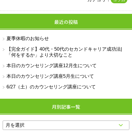
最近の投稿
夏季休暇のお知らせ
【完全ガイド】40代・50代のセカンドキャリア成功法|
「何をするか」より大切なこと
本日のカウンセリング講座12月生について
本日のカウンセリング講座5月生について
6/27（土）のカウンセリング講座について
月別記事一覧