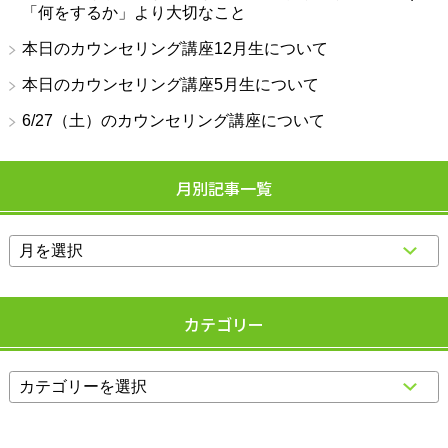
「何をするか」より大切なこと
本日のカウンセリング講座12月生について
本日のカウンセリング講座5月生について
6/27（土）のカウンセリング講座について
月別記事一覧
カテゴリー