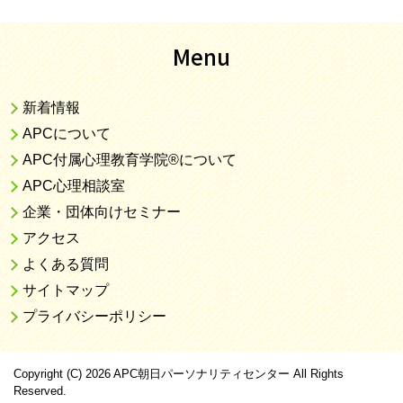
Menu
新着情報
APCについて
APC付属心理教育学院®について
APC心理相談室
企業・団体向けセミナー
アクセス
よくある質問
サイトマップ
プライバシーポリシー
Copyright (C) 2026 APC朝日パーソナリティセンター
All Rights
Reserved.