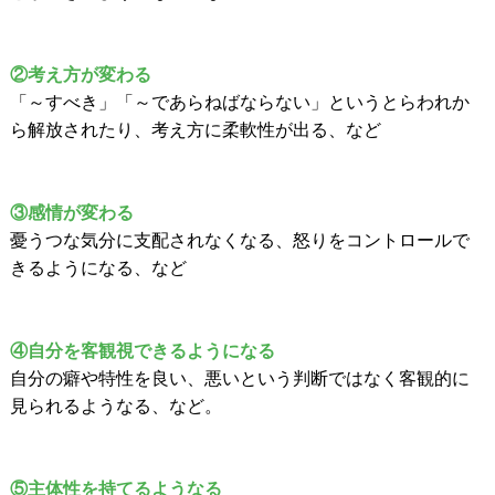
②考え方が変わる
「～すべき」「～であらねばならない」というとらわれか
ら解放されたり、考え方に柔軟性が出る、など
③感情が変わる
憂うつな気分に支配されなくなる、怒りをコントロールで
きるようになる、など
④自分を客観視できるようになる
自分の癖や特性を良い、悪いという判断ではなく客観的に
見られるようなる、など。
⑤主体性を持てるようなる