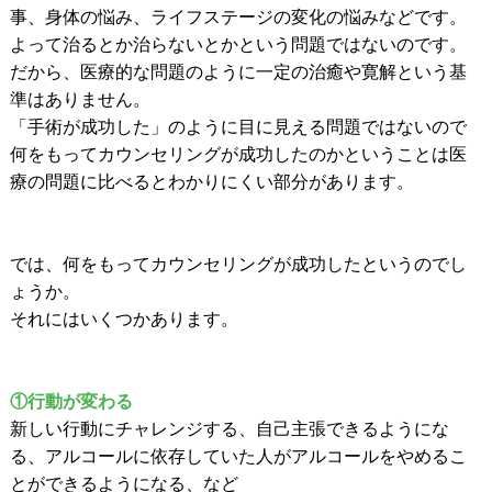
事、身体の悩み、ライフステージの変化の悩みなどです。
よって治るとか治らないとかという問題ではないのです。
だから、医療的な問題のように一定の治癒や寛解という基
準はありません。
「手術が成功した」のように目に見える問題ではないので
何をもってカウンセリングが成功したのかということは医
療の問題に比べるとわかりにくい部分があります。
では、何をもってカウンセリングが成功したというのでし
ょうか。
それにはいくつかあります。
①行動が変わる
新しい行動にチャレンジする、自己主張できるようにな
る、アルコールに依存していた人がアルコールをやめるこ
とができるようになる、など