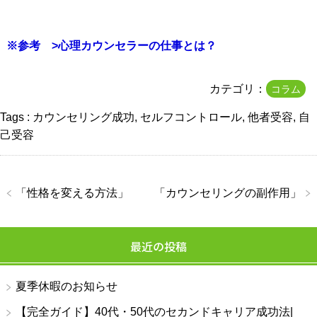
※参考
>心理カウンセラーの仕事とは？
カテゴリ：
コラム
Tags :
カウンセリング成功
,
セルフコントロール
,
他者受容
,
自
己受容
「
性格を変える方法
」
「
カウンセリングの副作用
」
最近の投稿
夏季休暇のお知らせ
【完全ガイド】40代・50代のセカンドキャリア成功法|