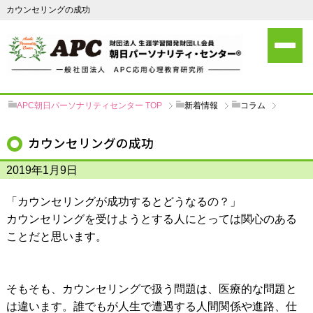
カウンセリングの成功
APC朝日パーソナリティセンター
TOP
新着情報
コラム
カウンセリングの成功
2019年1月9日
「カウンセリングが成功するとどうなるの？」
カウンセリングを受けようとする人にとっては関心のある
ことだと思います。
そもそも、カウンセリングで扱う問題は、医療的な問題と
は違います。誰でもが人生で遭遇する人間関係や進路、仕