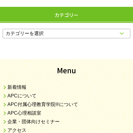
カテゴリー
Menu
新着情報
APCについて
APC付属心理教育学院®について
APC心理相談室
企業・団体向けセミナー
アクセス