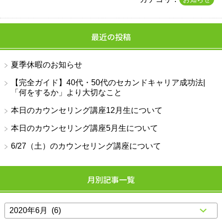
最近の投稿
夏季休暇のお知らせ
【完全ガイド】40代・50代のセカンドキャリア成功法|
「何をするか」より大切なこと
本日のカウンセリング講座12月生について
本日のカウンセリング講座5月生について
6/27（土）のカウンセリング講座について
月別記事一覧