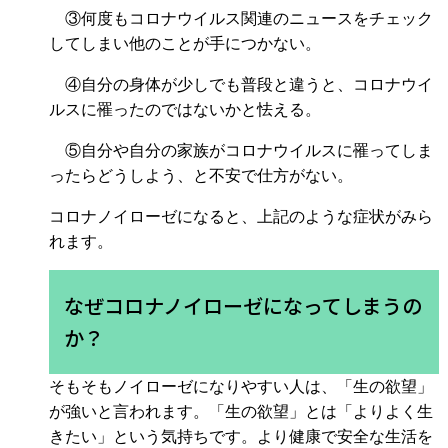
③何度もコロナウイルス関連のニュースをチェック
してしまい他のことが手につかない。
④自分の身体が少しでも普段と違うと、コロナウイ
ルスに罹ったのではないかと怯える。
⑤自分や自分の家族がコロナウイルスに罹ってしま
ったらどうしよう、と不安で仕方がない。
コロナノイローゼになると、上記のような症状がみら
れます。
なぜコロナノイローゼになってしまうの
か？
そもそもノイローゼになりやすい人は、「生の欲望」
が強いと言われます。「生の欲望」とは「よりよく生
きたい」という気持ちです。より健康で安全な生活を