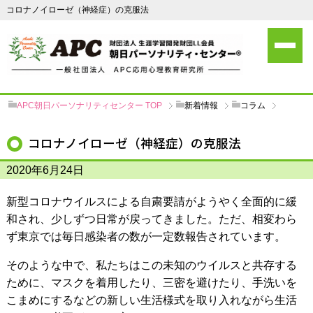
コロナノイローゼ（神経症）の克服法
APC朝日パーソナリティセンター
TOP
新着情報
コラム
コロナノイローゼ（神経症）の克服法
2020年6月24日
新型コロナウイルスによる自粛要請がようやく全面的に緩
和され、少しずつ日常が戻ってきました。ただ、相変わら
ず東京では毎日感染者の数が一定数報告されています。
そのような中で、私たちはこの未知のウイルスと共存する
ために、マスクを着用したり、三密を避けたり、手洗いを
こまめにするなどの新しい生活様式を取り入れながら生活