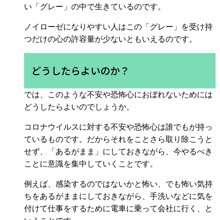
い「グレー」の中で生きているのです。
ノイローゼになりやすい人はこの「グレー」を受け持
つだけの心の許容量が少ないともいえるのです。
どうしたらよいのか？
では、このような不安や恐怖心におぼれないためには
どうしたらよいのでしょうか。
コロナウイルスに対する不安や恐怖心は誰でもが持っ
ているものです。だからそれをことさら取り除こうと
せず、「あるがまま」にしておきながら、今やるべき
ことに意識を集中していくことです。
例えば、感染するのではないかと怖い、でも怖い気持
ちをあるがままにしておきながら、手洗いなどに気を
付けて仕事をするために電車に乗って会社に行く、と