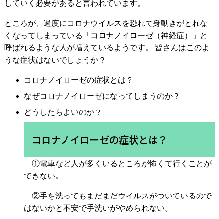
していく必要があると言われています。
ところが、過度にコロナウイルスを恐れて身動きがとれな
くなってしまっている「コロナノイローゼ（神経症）」と
呼ばれるような人が増えているようです。 皆さんはこのよ
うな症状はないでしょうか？
コロナノイローゼの症状とは？
なぜコロナノイローゼになってしまうのか？
どうしたらよいのか？
コロナノイローゼの症状とは？
①電車など人が多くいるところが怖くて行くことが
できない。
②手を洗ってもまだまだウイルスがついているので
はないかと不安で手洗いがやめられない。