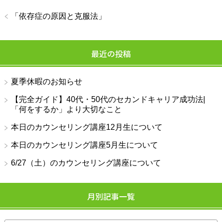
「
依存症の原因と克服法
」
最近の投稿
夏季休暇のお知らせ
【完全ガイド】40代・50代のセカンドキャリア成功法|
「何をするか」より大切なこと
本日のカウンセリング講座12月生について
本日のカウンセリング講座5月生について
6/27（土）のカウンセリング講座について
月別記事一覧