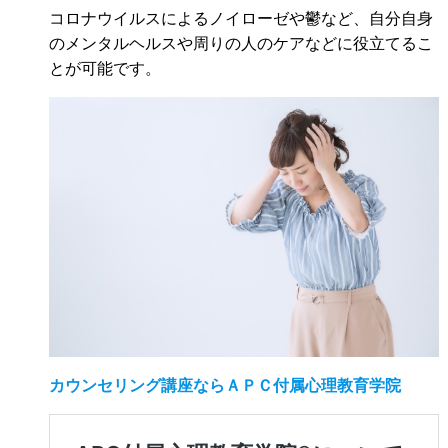
コロナウイルスによるノイローゼや鬱など、自分自身
のメンタルヘルスや周りの人のケアなどに役立てるこ
とが可能です。
カウンセリング講座ならＡＰＣ付属心理教育学院