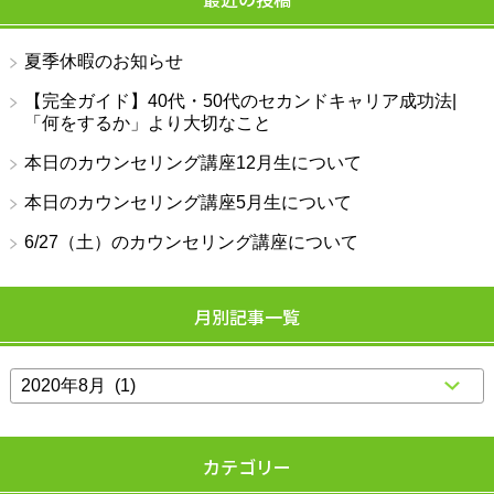
夏季休暇のお知らせ
【完全ガイド】40代・50代のセカンドキャリア成功法|
「何をするか」より大切なこと
本日のカウンセリング講座12月生について
本日のカウンセリング講座5月生について
6/27（土）のカウンセリング講座について
月別記事一覧
カテゴリー