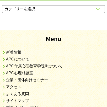
Menu
新着情報
APCについて
APC付属心理教育学院®について
APC心理相談室
企業・団体向けセミナー
アクセス
よくある質問
サイトマップ