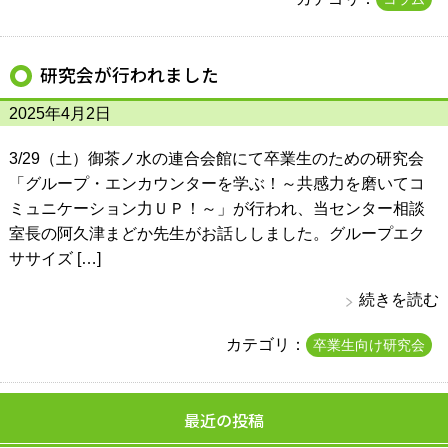
研究会が行われました
2025年4月2日
3/29（土）御茶ノ水の連合会館にて卒業生のための研究会
「グループ・エンカウンターを学ぶ！～共感力を磨いてコ
ミュニケーション力ＵＰ！～」が行われ、当センター相談
室長の阿久津まどか先生がお話ししました。グループエク
ササイズ […]
続きを読む
カテゴリ：
卒業生向け研究会
最近の投稿