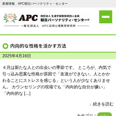
新着情報 APC朝日パーソナリティ・センター
内向的な性格を活かす方法
2025年4月16日
４月は新たな人との出会いの季節です。 ところが、内気で
引っ込み思案な性格が原因で「友達ができない、人とかか
わることにストレスを感じる」という人が少なくありませ
ん。 カウンセリングの現場でも「内向的な自分が嫌い」
「内向的な […]
続きを読む
カテゴリ：
コラム