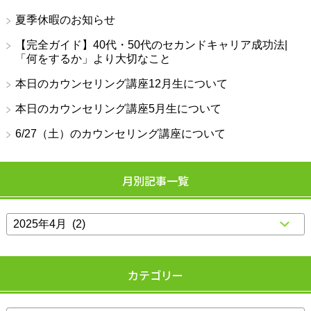
夏季休暇のお知らせ
【完全ガイド】40代・50代のセカンドキャリア成功法|
「何をするか」より大切なこと
本日のカウンセリング講座12月生について
本日のカウンセリング講座5月生について
6/27（土）のカウンセリング講座について
月別記事一覧
カテゴリー