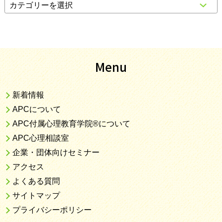
Menu
新着情報
APCについて
APC付属心理教育学院®について
APC心理相談室
企業・団体向けセミナー
アクセス
よくある質問
サイトマップ
プライバシーポリシー