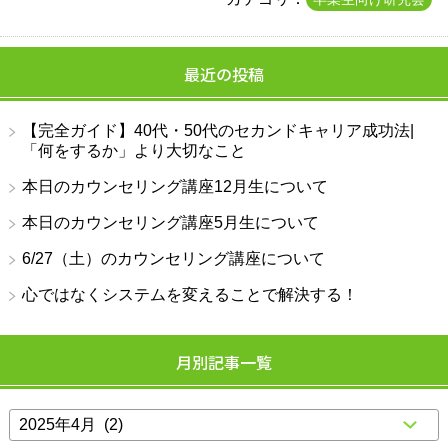
最近の投稿
【完全ガイド】40代・50代のセカンドキャリア成功法|
「何をするか」より大切なこと
本日のカウンセリング講座12月生について
本日のカウンセリング講座5月生について
6/27（土）のカウンセリング講座について
心ではなくシステムを変えることで解決する！
月別記事一覧