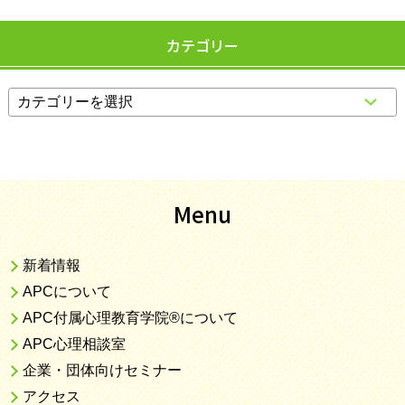
カテゴリー
Menu
新着情報
APCについて
APC付属心理教育学院®について
APC心理相談室
企業・団体向けセミナー
アクセス